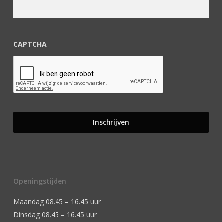
CAPTCHA
Openingstijden
Maandag 08.45 – 16.45 uur
Dinsdag 08.45 – 16.45 uur