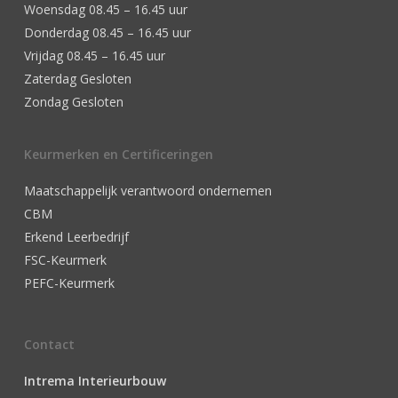
Woensdag 08.45 – 16.45 uur
Donderdag 08.45 – 16.45 uur
Vrijdag 08.45 – 16.45 uur
Zaterdag Gesloten
Zondag Gesloten
Keurmerken en Certificeringen
Maatschappelijk verantwoord ondernemen
CBM
Erkend Leerbedrijf
FSC-Keurmerk
PEFC-Keurmerk
Contact
Intrema Interieurbouw