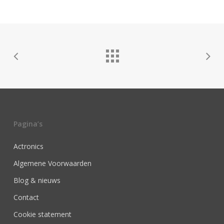
Pagina’s
Actronics
Algemene Voorwaarden
Blog & nieuws
Contact
Cookie statement