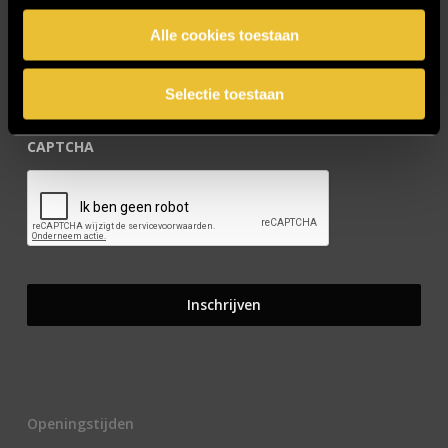
E-mailadres
*
Alle cookies toestaan
Selectie toestaan
CAPTCHA
Openingstijden