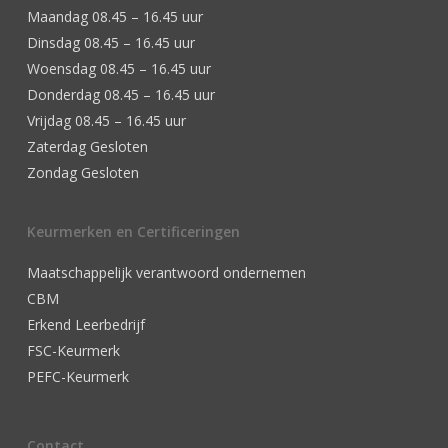
Maandag 08.45 – 16.45 uur
Dinsdag 08.45 – 16.45 uur
Woensdag 08.45 – 16.45 uur
Donderdag 08.45 – 16.45 uur
Vrijdag 08.45 – 16.45 uur
Zaterdag Gesloten
Zondag Gesloten
Keurmerken en Certificeringen
Maatschappelijk verantwoord ondernemen
CBM
Erkend Leerbedrijf
FSC-Keurmerk
PEFC-Keurmerk
Contact