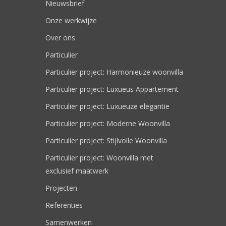
Nieuwsbrief
Onze werkwijze
Over ons
Particulier
Particulier project: Harmonieuze woonvilla
Particulier project: Luxueus Appartement
Particulier project: Luxueuze elegantie
Particulier project: Moderne Woonvilla
Particulier project: Stijlvolle Woonvilla
Particulier project: Woonvilla met
exclusief maatwerk
Projecten
Referenties
Samenwerken