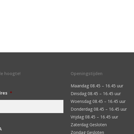
 de hoogte!
Openingstijden
Maandag 08.45 – 16.45 uur
dres
*
Dinsdag 08.45 – 16.45 uur
Woensdag 08.45 – 16.45 uur
Donderdag 08.45 – 16.45 uur
Vrijdag 08.45 – 16.45 uur
Zaterdag Gesloten
A
Zondag Gesloten