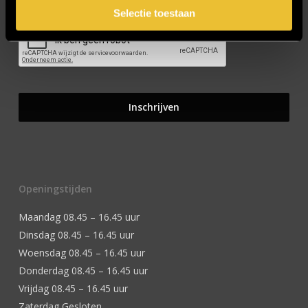
Selectie toestaan
Openingstijden
Maandag 08.45 – 16.45 uur
Dinsdag 08.45 – 16.45 uur
Woensdag 08.45 – 16.45 uur
Donderdag 08.45 – 16.45 uur
Vrijdag 08.45 – 16.45 uur
Zaterdag Gesloten