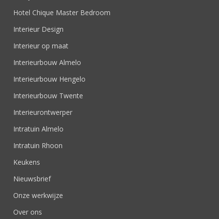
Hotel Chique Master Bedroom
Interieur Design
Interieur op maat
Interieurbouw Almelo
Interieurbouw Hengelo
Interieurbouw Twente
Interieurontwerper
Intratuin Almelo
Intratuin Rhoon
Keukens
Nieuwsbrief
Onze werkwijze
Over ons