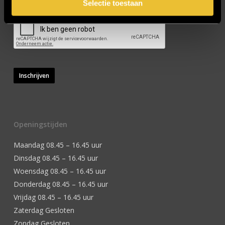
Selectie toestaan
Inschrijven
Openingstijden
Maandag 08.45 – 16.45 uur
Dinsdag 08.45 – 16.45 uur
Woensdag 08.45 – 16.45 uur
Donderdag 08.45 – 16.45 uur
Vrijdag 08.45 – 16.45 uur
Zaterdag Gesloten
Zondag Gesloten