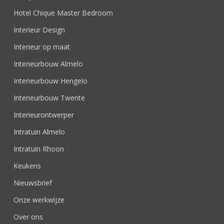
Hotel Chique Master Bedroom
Interieur Design
Interieur op maat
Interieurbouw Almelo
Interieurbouw Hengelo
Interieurbouw Twente
Interieurontwerper
Intratuin Almelo
Intratuin Rhoon
Keukens
Nieuwsbrief
Onze werkwijze
Over ons