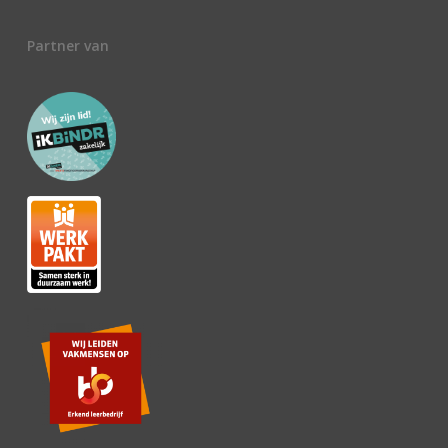
Partner van