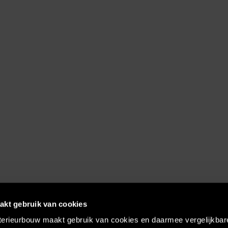
akt gebruik van cookies
terieurbouw maakt gebruik van cookies en daarmee vergelijkbar