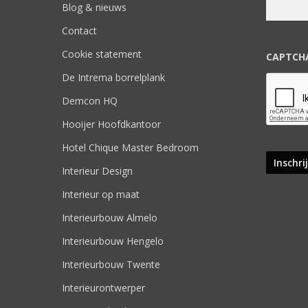
Blog & nieuws
Contact
Cookie statement
CAPTCH
De Intrema borrelplank
Demcon HQ
Hooijer Hoofdkantoor
Hotel Chique Master Bedroom
Interieur Design
Interieur op maat
Interieurbouw Almelo
Interieurbouw Hengelo
Interieurbouw Twente
Interieurontwerper