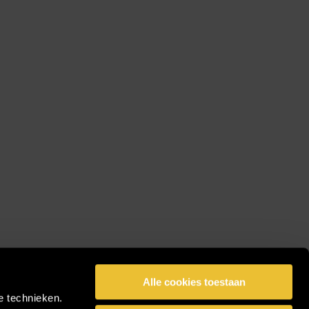
Alle cookies toestaan
e technieken.