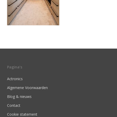
Pagina’s
Actronics
Algemene Voorwaarden
Blog & nieuws
Contact
Cookie statement