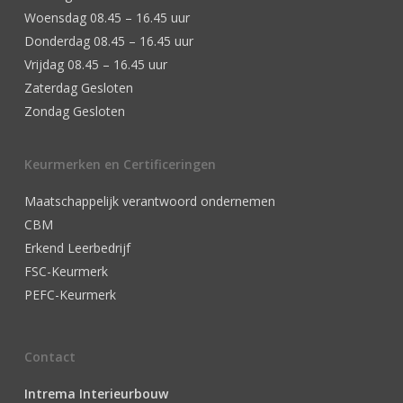
Woensdag 08.45 – 16.45 uur
Donderdag 08.45 – 16.45 uur
Vrijdag 08.45 – 16.45 uur
Zaterdag Gesloten
Zondag Gesloten
Keurmerken en Certificeringen
Maatschappelijk verantwoord ondernemen
CBM
Erkend Leerbedrijf
FSC-Keurmerk
PEFC-Keurmerk
Contact
Intrema Interieurbouw