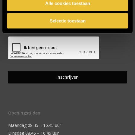
Alle cookies toestaan
Selectie toestaan
CAPTCHA
Openingstijden
Maandag 08.45 – 16.45 uur
Dinsdag 08.45 – 16.45 uur