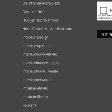
De Intrema borrelplank
Demcon HQ
Hooijer Hoofdkantoor
Hotel Chique Master Bedroom
Interieur Design
Interieur op maat
Interieurbouw Almelo
Interieurbouw Hengelo
Interieurbouw Twente
Interieurontwerper
Intratuin Almelo
Intratuin Rhoon
Keukens