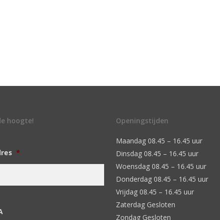
 de hoogte!
Openingstijden
Maandag 08.45 – 16.45 uur
dres
*
Dinsdag 08.45 – 16.45 uur
Woensdag 08.45 – 16.45 uur
Donderdag 08.45 – 16.45 uur
Vrijdag 08.45 – 16.45 uur
Zaterdag Gesloten
A
Zondag Gesloten