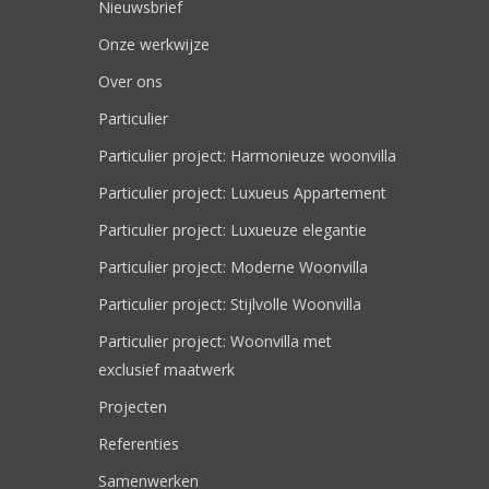
Nieuwsbrief
Onze werkwijze
Over ons
Particulier
Particulier project: Harmonieuze woonvilla
Particulier project: Luxueus Appartement
Particulier project: Luxueuze elegantie
Particulier project: Moderne Woonvilla
Particulier project: Stijlvolle Woonvilla
Particulier project: Woonvilla met
exclusief maatwerk
Projecten
Referenties
Samenwerken