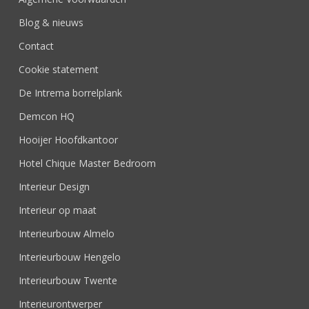
Blog & nieuws
Contact
Cookie statement
De Intrema borrelplank
Demcon HQ
Hooijer Hoofdkantoor
Hotel Chique Master Bedroom
Interieur Design
Interieur op maat
Interieurbouw Almelo
Interieurbouw Hengelo
Interieurbouw Twente
Interieurontwerper