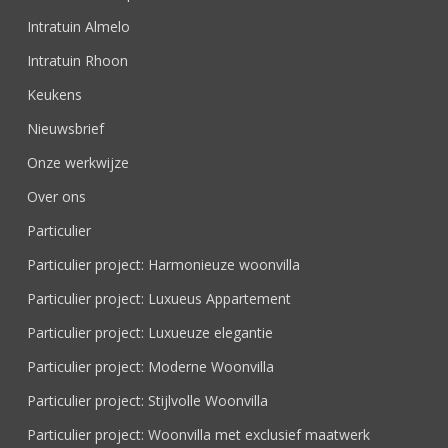
Intratuin Almelo
Intratuin Rhoon
Keukens
Nieuwsbrief
Onze werkwijze
Over ons
Particulier
Particulier project: Harmonieuze woonvilla
Particulier project: Luxueus Appartement
Particulier project: Luxueuze elegantie
Particulier project: Moderne Woonvilla
Particulier project: Stijlvolle Woonvilla
Particulier project: Woonvilla met exclusief maatwerk