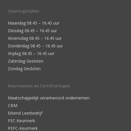
Openingstijden
Maandag 08.45 – 16.45 uur
Dinsdag 08.45 – 16.45 uur
Woensdag 08.45 – 16.45 uur
Donderdag 08.45 – 16.45 uur
Vrijdag 08.45 – 16.45 uur
Zaterdag Gesloten
Zondag Gesloten
Keurmerken en Certificeringen
Maatschappelijk verantwoord ondernemen
CBM
Erkend Leerbedrijf
FSC-Keurmerk
PEFC-Keurmerk