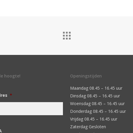
 de hoogte!
Openingstijden
Maandag 08.45 – 16.45 uur
dres
*
Dinsdag 08.45 – 16.45 uur
Woensdag 08.45 – 16.45 uur
Donderdag 08.45 – 16.45 uur
Vrijdag 08.45 – 16.45 uur
Zaterdag Gesloten
A