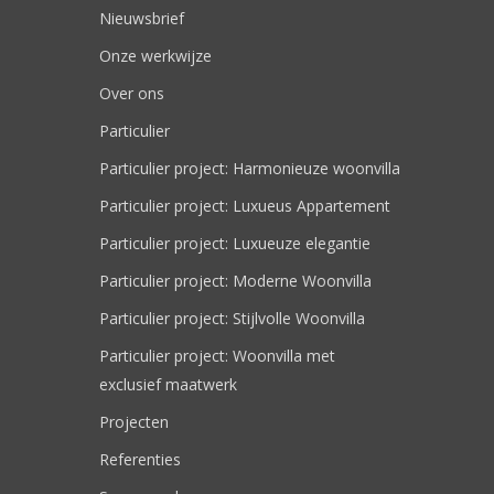
Nieuwsbrief
Onze werkwijze
Over ons
Particulier
Particulier project: Harmonieuze woonvilla
Particulier project: Luxueus Appartement
Particulier project: Luxueuze elegantie
Particulier project: Moderne Woonvilla
Particulier project: Stijlvolle Woonvilla
Particulier project: Woonvilla met
exclusief maatwerk
Projecten
Referenties