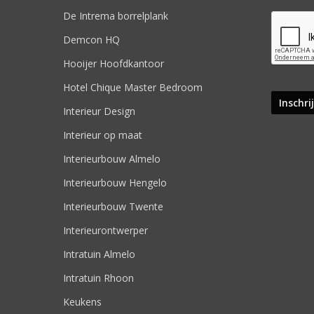
De Intrema borrelplank
Demcon HQ
Hooijer Hoofdkantoor
Hotel Chique Master Bedroom
Interieur Design
Interieur op maat
Interieurbouw Almelo
Interieurbouw Hengelo
Interieurbouw Twente
Interieurontwerper
Intratuin Almelo
Intratuin Rhoon
Keukens