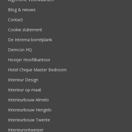
Blog & nieuws
Contact
Cookie statement
De Intrema borrelplank
Demcon HQ
Hooijer Hoofdkantoor
Hotel Chique Master Bedroom
Interieur Design
Interieur op maat
Interieurbouw Almelo
Interieurbouw Hengelo
Interieurbouw Twente
Interieurontwerper