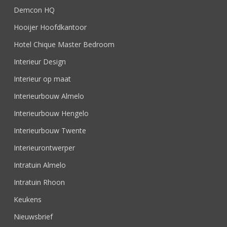
Demcon HQ
Hooijer Hoofdkantoor
Hotel Chique Master Bedroom
Interieur Design
Interieur op maat
Interieurbouw Almelo
Interieurbouw Hengelo
Interieurbouw Twente
Interieurontwerper
Intratuin Almelo
Intratuin Rhoon
Keukens
Nieuwsbrief