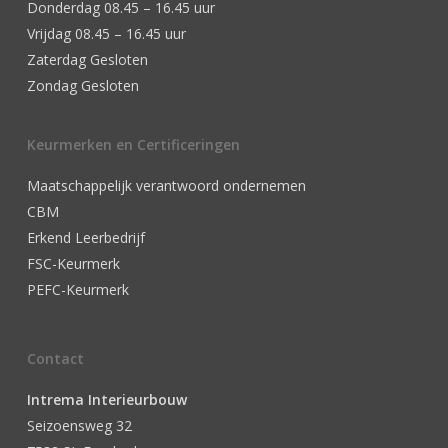
Donderdag 08.45 – 16.45 uur
Vrijdag 08.45 – 16.45 uur
Zaterdag Gesloten
Zondag Gesloten
Keurmerken en Certificeringen
Maatschappelijk verantwoord ondernemen
CBM
Erkend Leerbedrijf
FSC-Keurmerk
PEFC-Keurmerk
Contact
Intrema Interieurbouw
Seizoensweg 32