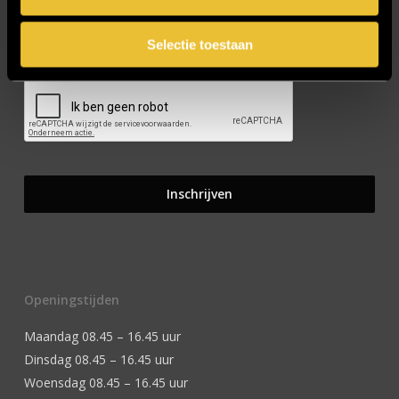
Selectie toestaan
CAPTCHA
Openingstijden
Maandag 08.45 – 16.45 uur
Dinsdag 08.45 – 16.45 uur
Woensdag 08.45 – 16.45 uur