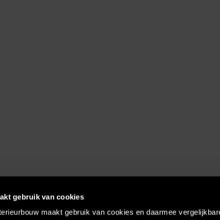
akt gebruik van cookies
terieurbouw maakt gebruik van cookies en daarmee vergelijkbar