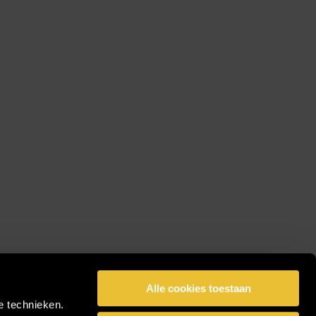
Alle cookies toestaan
e technieken.