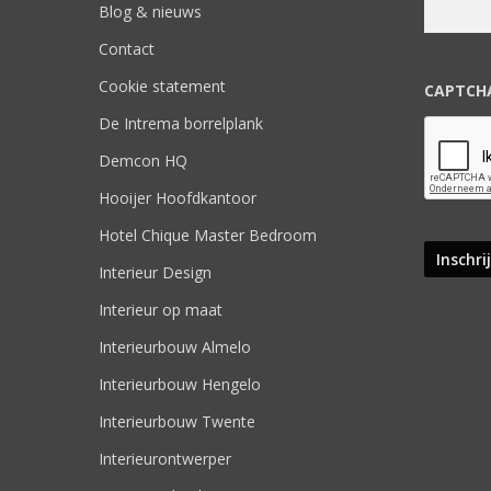
Blog & nieuws
Contact
Cookie statement
CAPTCH
De Intrema borrelplank
Demcon HQ
Hooijer Hoofdkantoor
Hotel Chique Master Bedroom
Interieur Design
Interieur op maat
Interieurbouw Almelo
Interieurbouw Hengelo
Interieurbouw Twente
Interieurontwerper