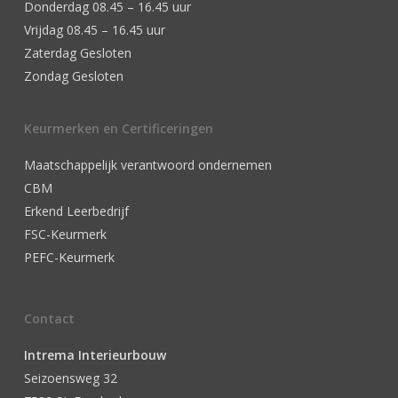
Donderdag 08.45 – 16.45 uur
Vrijdag 08.45 – 16.45 uur
Zaterdag Gesloten
Zondag Gesloten
Keurmerken en Certificeringen
Maatschappelijk verantwoord ondernemen
CBM
Erkend Leerbedrijf
FSC-Keurmerk
PEFC-Keurmerk
Contact
Intrema Interieurbouw
Seizoensweg 32