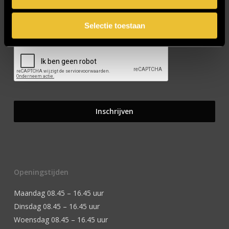
Selectie toestaan
CAPTCHA
Openingstijden
Maandag 08.45 – 16.45 uur
Dinsdag 08.45 – 16.45 uur
Woensdag 08.45 – 16.45 uur