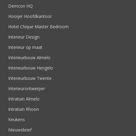
Demcon HQ
Hooijer Hoofdkantoor
Hotel Chique Master Bedroom
Interieur Design
Interieur op maat
Interieurbouw Almelo
Interieurbouw Hengelo
Interieurbouw Twente
Interieurontwerper
Intratuin Almelo
Intratuin Rhoon
Keukens
Nieuwsbrief