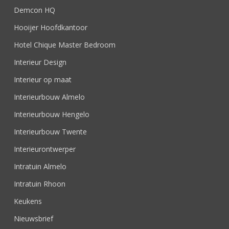
Demcon HQ
Hooijer Hoofdkantoor
Hotel Chique Master Bedroom
Interieur Design
Interieur op maat
Interieurbouw Almelo
Interieurbouw Hengelo
Interieurbouw Twente
Interieurontwerper
Intratuin Almelo
Intratuin Rhoon
Keukens
Nieuwsbrief