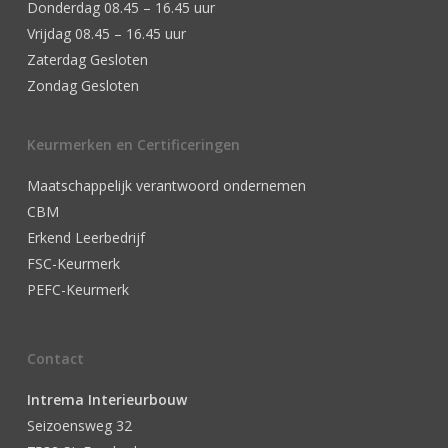
Donderdag 08.45 – 16.45 uur
Vrijdag 08.45 – 16.45 uur
Zaterdag Gesloten
Zondag Gesloten
Keurmerken en Certificeringen
Maatschappelijk verantwoord ondernemen
CBM
Erkend Leerbedrijf
FSC-Keurmerk
PEFC-Keurmerk
Contact
Intrema Interieurbouw
Seizoensweg 32