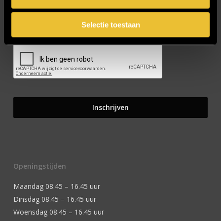
Selectie toestaan
CAPTCHA
Openingstijden
Maandag 08.45 – 16.45 uur
Dinsdag 08.45 – 16.45 uur
Woensdag 08.45 – 16.45 uur