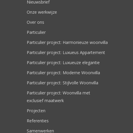
Nieuwsbrief
Onze werkwijze
Over ons
Particulier
Particulier project: Harmonieuze woonvilla
Particulier project: Luxueus Appartement
Particulier project: Luxueuze elegantie
Particulier project: Moderne Woonvilla
Particulier project: Stijlvolle Woonvilla
Particulier project: Woonvilla met
exclusief maatwerk
Projecten
Referenties
Samenwerken