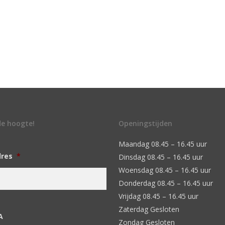
 de hoogte!
Openingstijden
Maandag 08.45 – 16.45 uur
dres
*
Dinsdag 08.45 – 16.45 uur
Woensdag 08.45 – 16.45 uur
Donderdag 08.45 – 16.45 uur
Vrijdag 08.45 – 16.45 uur
Zaterdag Gesloten
A
Zondag Gesloten