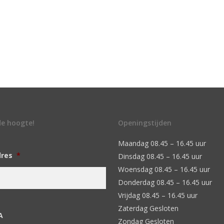
 de hoogte!
Openingstijden
Maandag 08.45 – 16.45 uur
dres
*
Dinsdag 08.45 – 16.45 uur
Woensdag 08.45 – 16.45 uur
Donderdag 08.45 – 16.45 uur
Vrijdag 08.45 – 16.45 uur
Zaterdag Gesloten
A
Zondag Gesloten