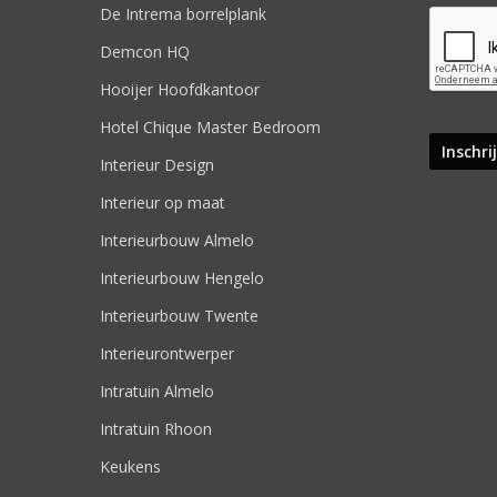
De Intrema borrelplank
Demcon HQ
Hooijer Hoofdkantoor
Hotel Chique Master Bedroom
Interieur Design
Interieur op maat
Interieurbouw Almelo
Interieurbouw Hengelo
Interieurbouw Twente
Interieurontwerper
Intratuin Almelo
Intratuin Rhoon
Keukens