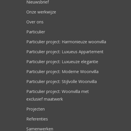
Nieuwsbrief
Onze werkwijze
Over ons
Particulier
Particulier project: Harmonieuze woonvilla
Particulier project: Luxueus Appartement
Particulier project: Luxueuze elegantie
Particulier project: Moderne Woonvilla
Particulier project: Stijlvolle Woonvilla
Particulier project: Woonvilla met
exclusief maatwerk
Projecten
Referenties
Samenwerken