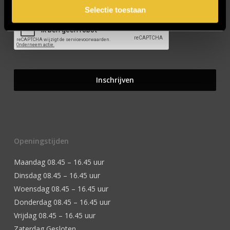
Selectie toestaan
Openingstijden
Maandag 08.45 – 16.45 uur
Dinsdag 08.45 – 16.45 uur
Woensdag 08.45 – 16.45 uur
Donderdag 08.45 – 16.45 uur
Vrijdag 08.45 – 16.45 uur
Zaterdag Gesloten