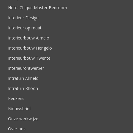
Hotel Chique Master Bedroom
Interieur Design
Interieur op maat
Interieurbouw Almelo
Interieurbouw Hengelo
Interieurbouw Twente
Interieurontwerper
Intratuin Almelo
Intratuin Rhoon
Keukens
Nieuwsbrief
Onze werkwijze
Over ons