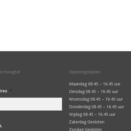
 de hoogte!
Openingstijden
Maandag 08.45 – 16.45 uur
dres
*
Dinsdag 08.45 – 16.45 uur
Woensdag 08.45 – 16.45 uur
Donderdag 08.45 – 16.45 uur
Vrijdag 08.45 – 16.45 uur
Zaterdag Gesloten
A
Zondag Gesloten