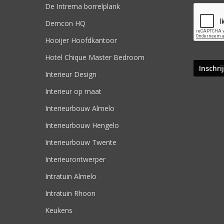
De Intrema borrelplank
Demcon HQ
Hooijer Hoofdkantoor
Hotel Chique Master Bedroom
Interieur Design
Interieur op maat
Interieurbouw Almelo
Interieurbouw Hengelo
Interieurbouw Twente
Interieurontwerper
Intratuin Almelo
Intratuin Rhoon
Keukens