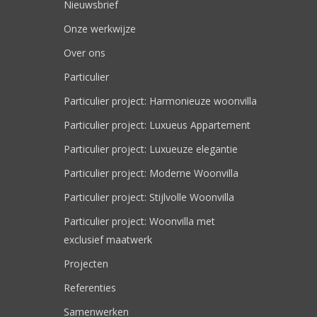
Nieuwsbrief
Onze werkwijze
Over ons
Particulier
Particulier project: Harmonieuze woonvilla
Particulier project: Luxueus Appartement
Particulier project: Luxueuze elegantie
Particulier project: Moderne Woonvilla
Particulier project: Stijlvolle Woonvilla
Particulier project: Woonvilla met
exclusief maatwerk
Projecten
Referenties
Samenwerken