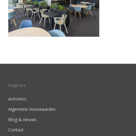
Pagina’s
Actronics
Algemene Voorwaarden
Blog & nieuws
Contact