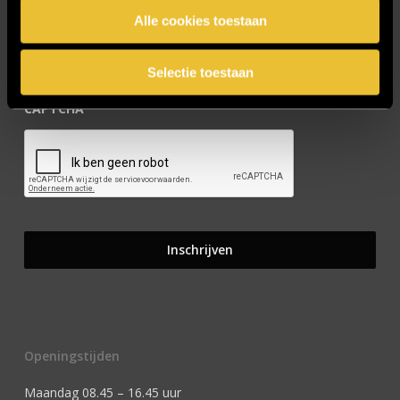
Alle cookies toestaan
Selectie toestaan
CAPTCHA
Openingstijden
Maandag 08.45 – 16.45 uur