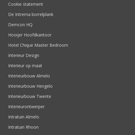
Cookie statement
De Intrema borrelplank
Demcon HQ
Hooijer Hoofdkantoor
Hotel Chique Master Bedroom
Interieur Design
Interieur op maat
Interieurbouw Almelo
Interieurbouw Hengelo
Interieurbouw Twente
Interieurontwerper
Intratuin Almelo
Intratuin Rhoon