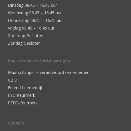
Dinsdag 08.45 – 16.45 uur
Woensdag 08.45 – 16.45 uur
Donderdag 08.45 – 16.45 uur
Vrijdag 08.45 – 16.45 uur
Zaterdag Gesloten
Zondag Gesloten
Keurmerken en Certificeringen
Maatschappelijk verantwoord ondernemen
CBM
Erkend Leerbedrijf
FSC-Keurmerk
PEFC-Keurmerk
Contact