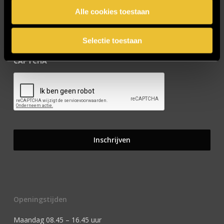
Alle cookies toestaan
Selectie toestaan
CAPTCHA
Openingstijden
Maandag 08.45 – 16.45 uur