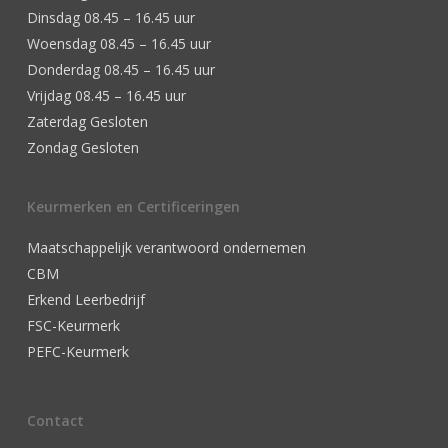
Dinsdag 08.45 – 16.45 uur
Woensdag 08.45 – 16.45 uur
Donderdag 08.45 – 16.45 uur
Vrijdag 08.45 – 16.45 uur
Zaterdag Gesloten
Zondag Gesloten
Keurmerken en Certificeringen
Maatschappelijk verantwoord ondernemen
CBM
Erkend Leerbedrijf
FSC-Keurmerk
PEFC-Keurmerk
Contact