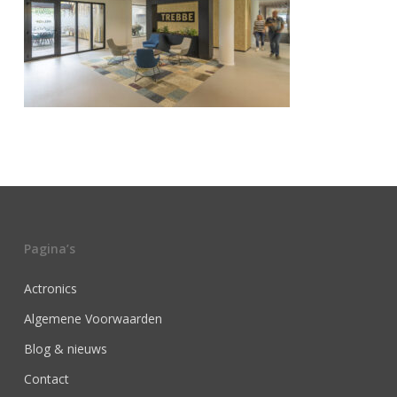
Pagina’s
Actronics
Algemene Voorwaarden
Blog & nieuws
Contact