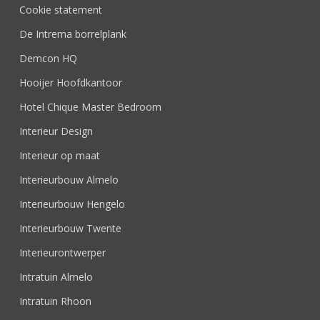
Cookie statement
De Intrema borrelplank
Demcon HQ
Hooijer Hoofdkantoor
Hotel Chique Master Bedroom
Interieur Design
Interieur op maat
Interieurbouw Almelo
Interieurbouw Hengelo
Interieurbouw Twente
Interieurontwerper
Intratuin Almelo
Intratuin Rhoon