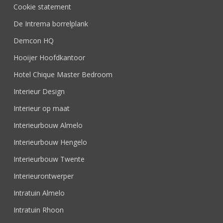
Cookie statement
De Intrema borrelplank
Demcon HQ
Hooijer Hoofdkantoor
Hotel Chique Master Bedroom
Interieur Design
Interieur op maat
Interieurbouw Almelo
Interieurbouw Hengelo
Interieurbouw Twente
Interieurontwerper
Intratuin Almelo
Intratuin Rhoon