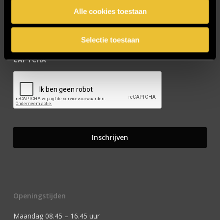
Alle cookies toestaan
Selectie toestaan
CAPTCHA
Openingstijden
Maandag 08.45 – 16.45 uur