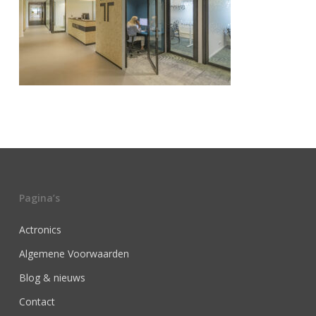
Pagina’s
Actronics
Algemene Voorwaarden
Blog & nieuws
Contact