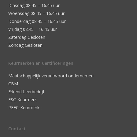
Dinsdag 08.45 – 16.45 uur
Woensdag 08.45 – 16.45 uur
Donderdag 08.45 – 16.45 uur
Vrijdag 08.45 – 16.45 uur
Zaterdag Gesloten
Zondag Gesloten
Keurmerken en Certificeringen
Maatschappelijk verantwoord ondernemen
CBM
Erkend Leerbedrijf
FSC-Keurmerk
PEFC-Keurmerk
Contact