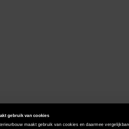
akt gebruik van cookies
terieurbouw maakt gebruik van cookies en daarmee vergelijkbar