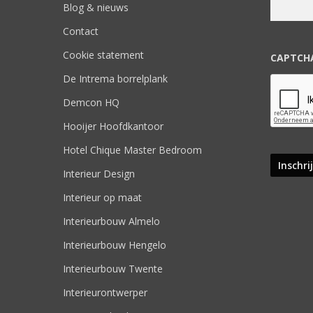
Blog & nieuws
Contact
Cookie statement
CAPTCH
De Intrema borrelplank
Demcon HQ
Hooijer Hoofdkantoor
Hotel Chique Master Bedroom
Interieur Design
Interieur op maat
Interieurbouw Almelo
Interieurbouw Hengelo
Interieurbouw Twente
Interieurontwerper