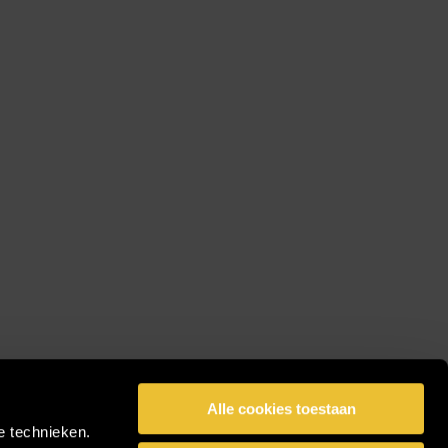
Alle cookies toestaan
e technieken.