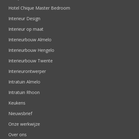
Hotel Chique Master Bedroom
Interieur Design
Interieur op maat
Interieurbouw Almelo
Interieurbouw Hengelo
Interieurbouw Twente
Interieurontwerper
Intratuin Almelo
Intratuin Rhoon
Keukens
Nieuwsbrief
Onze werkwijze
Over ons