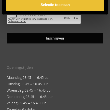
Selectie toestaan
Openingstijden
Maandag 08.45 – 16.45 uur
Dinsdag 08.45 – 16.45 uur
Woensdag 08.45 – 16.45 uur
Donderdag 08.45 – 16.45 uur
Vrijdag 08.45 – 16.45 uur
Zaterdag Gesloten