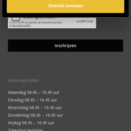
Selectie toestaan
Openingstijden
Maandag 08.45 – 16.45 uur
Dinsdag 08.45 – 16.45 uur
Woensdag 08.45 – 16.45 uur
Donderdag 08.45 – 16.45 uur
Vrijdag 08.45 – 16.45 uur
Zaterdag Gesloten