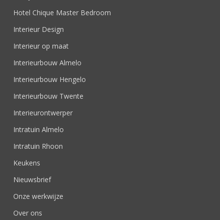
Hotel Chique Master Bedroom
Interieur Design
Interieur op maat
Interieurbouw Almelo
Interieurbouw Hengelo
Interieurbouw Twente
Interieurontwerper
Intratuin Almelo
Intratuin Rhoon
Keukens
Nieuwsbrief
Onze werkwijze
Over ons