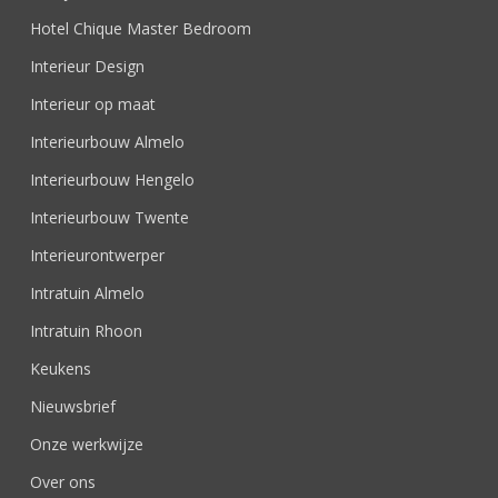
Hotel Chique Master Bedroom
Interieur Design
Interieur op maat
Interieurbouw Almelo
Interieurbouw Hengelo
Interieurbouw Twente
Interieurontwerper
Intratuin Almelo
Intratuin Rhoon
Keukens
Nieuwsbrief
Onze werkwijze
Over ons