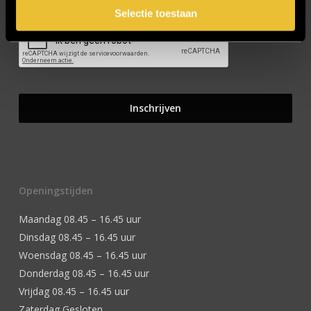
Selectie toestaan
Openingstijden
Maandag 08.45 – 16.45 uur
Dinsdag 08.45 – 16.45 uur
Woensdag 08.45 – 16.45 uur
Donderdag 08.45 – 16.45 uur
Vrijdag 08.45 – 16.45 uur
Zaterdag Gesloten