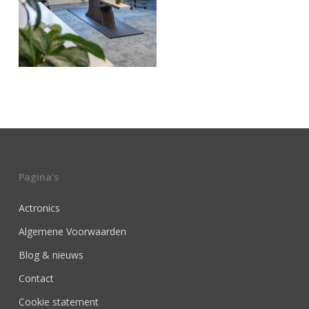
Pagina’s
Actronics
Algemene Voorwaarden
Blog & nieuws
Contact
Cookie statement