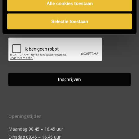
Alle cookies toestaan
Selectie toestaan
CAPTCHA
Openingstijden
Maandag 08.45 – 16.45 uur
Dinsdag 08.45 – 16.45 uur