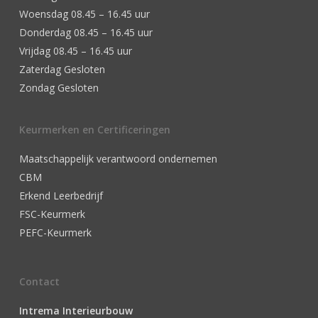
Woensdag 08.45 – 16.45 uur
Donderdag 08.45 – 16.45 uur
Vrijdag 08.45 – 16.45 uur
Zaterdag Gesloten
Zondag Gesloten
Keurmerken en Certificeringen
Maatschappelijk verantwoord ondernemen
CBM
Erkend Leerbedrijf
FSC-Keurmerk
PEFC-Keurmerk
Contact
Intrema Interieurbouw