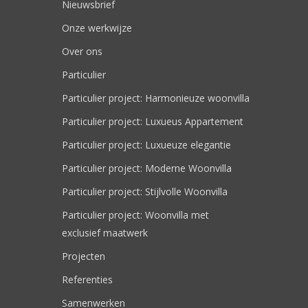
Nieuwsbrief
Onze werkwijze
Over ons
Particulier
Particulier project: Harmonieuze woonvilla
Particulier project: Luxueus Appartement
Particulier project: Luxueuze elegantie
Particulier project: Moderne Woonvilla
Particulier project: Stijlvolle Woonvilla
Particulier project: Woonvilla met
exclusief maatwerk
Projecten
Referenties
Samenwerken