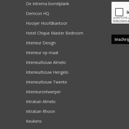
De Intrema borrelplank
Demcon HQ
Hooijer Hoofdkantoor
Hotel Chique Master Bedroom
Interieur Design
Interieur op maat
Interieurbouw Almelo
Interieurbouw Hengelo
Interieurbouw Twente
Interieurontwerper
Intratuin Almelo
Intratuin Rhoon
Keukens