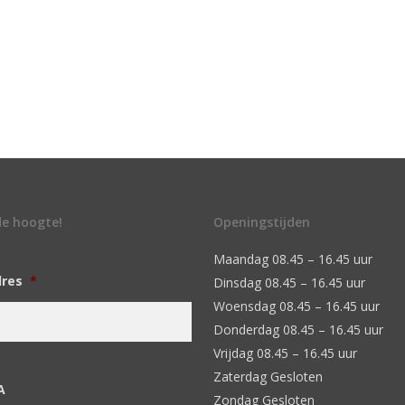
 de hoogte!
Openingstijden
Maandag 08.45 – 16.45 uur
dres
*
Dinsdag 08.45 – 16.45 uur
Woensdag 08.45 – 16.45 uur
Donderdag 08.45 – 16.45 uur
Vrijdag 08.45 – 16.45 uur
Zaterdag Gesloten
A
Zondag Gesloten