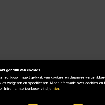
akt gebruik van cookies
terieurbouw maakt gebruik van cookies en daarmee vergelijkbar
ies weigeren en specificeren. Meer informatie over cookies en 
r Intrema Interieurbouw vind je
hier
.
emap
|