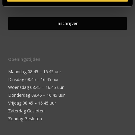
Openingstijden
Maandag 08.45 – 16.45 uur
Dinsdag 08.45 – 16.45 uur
Woensdag 08.45 – 16.45 uur
Donderdag 08.45 – 16.45 uur
Vrijdag 08.45 – 16.45 uur
Zaterdag Gesloten
Zondag Gesloten