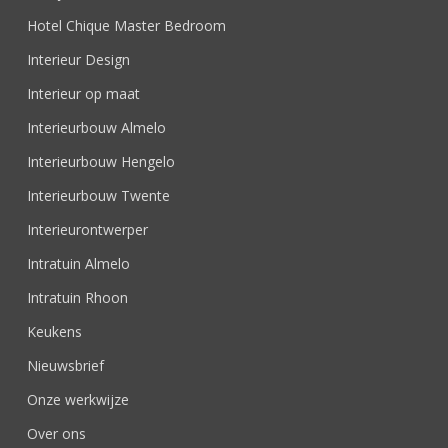
Hotel Chique Master Bedroom
Interieur Design
Interieur op maat
Interieurbouw Almelo
Interieurbouw Hengelo
Interieurbouw Twente
Interieurontwerper
Intratuin Almelo
Intratuin Rhoon
Keukens
Nieuwsbrief
Onze werkwijze
Over ons