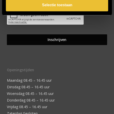
Selectie toestaan
Openingstijden
Maandag 08.45 – 16.45 uur
Dinsdag 08.45 – 16.45 uur
Woensdag 08.45 – 16.45 uur
Donderdag 08.45 – 16.45 uur
Vrijdag 08.45 – 16.45 uur
Zaterdag Gesloten