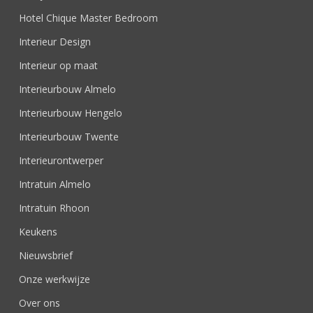
Hotel Chique Master Bedroom
Interieur Design
Interieur op maat
Interieurbouw Almelo
Interieurbouw Hengelo
Interieurbouw Twente
Interieurontwerper
Intratuin Almelo
Intratuin Rhoon
Keukens
Nieuwsbrief
Onze werkwijze
Over ons