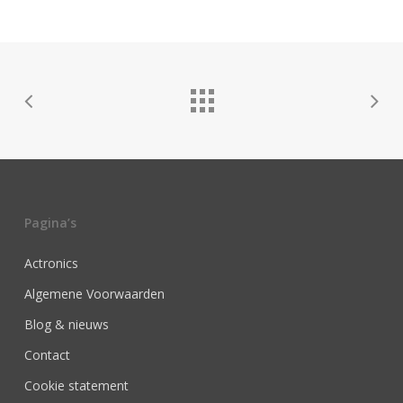
Pagina’s
Actronics
Algemene Voorwaarden
Blog & nieuws
Contact
Cookie statement