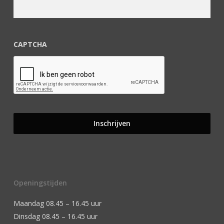
CAPTCHA
Openingstijden
Maandag 08.45 – 16.45 uur
Dinsdag 08.45 – 16.45 uur