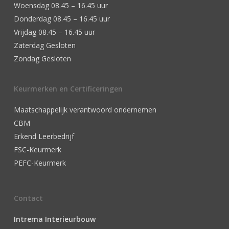
Woensdag 08.45 – 16.45 uur
Donderdag 08.45 – 16.45 uur
Vrijdag 08.45 – 16.45 uur
Zaterdag Gesloten
Zondag Gesloten
Keurmerken en Certificeringen
Maatschappelijk verantwoord ondernemen
CBM
Erkend Leerbedrijf
FSC-Keurmerk
PEFC-Keurmerk
Contact
Intrema Interieurbouw