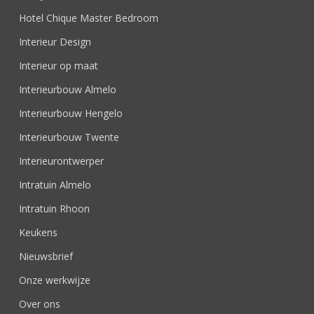
Hotel Chique Master Bedroom
Interieur Design
Interieur op maat
Interieurbouw Almelo
Interieurbouw Hengelo
Interieurbouw Twente
Interieurontwerper
Intratuin Almelo
Intratuin Rhoon
Keukens
Nieuwsbrief
Onze werkwijze
Over ons