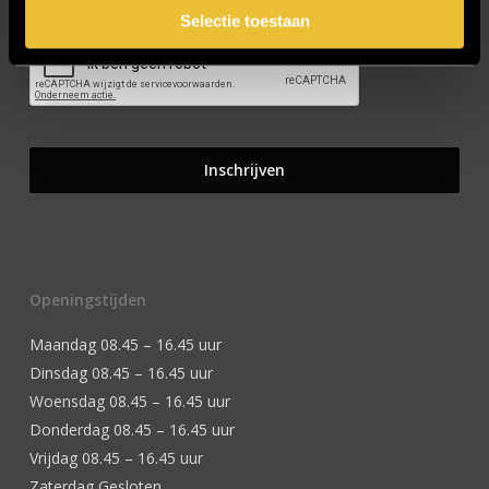
Selectie toestaan
Openingstijden
Maandag 08.45 – 16.45 uur
Dinsdag 08.45 – 16.45 uur
Woensdag 08.45 – 16.45 uur
Donderdag 08.45 – 16.45 uur
Vrijdag 08.45 – 16.45 uur
Zaterdag Gesloten