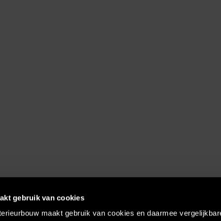
akt gebruik van cookies
terieurbouw maakt gebruik van cookies en daarmee vergelijkbar