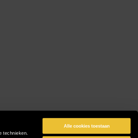
Alle cookies toestaan
e technieken.