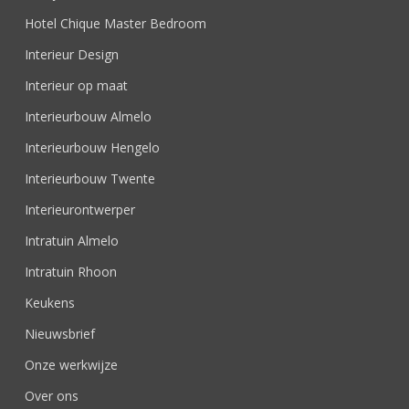
Hotel Chique Master Bedroom
Interieur Design
Interieur op maat
Interieurbouw Almelo
Interieurbouw Hengelo
Interieurbouw Twente
Interieurontwerper
Intratuin Almelo
Intratuin Rhoon
Keukens
Nieuwsbrief
Onze werkwijze
Over ons