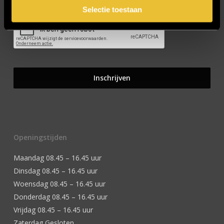
Selectie toestaan
Openingstijden
Maandag 08.45 – 16.45 uur
Dinsdag 08.45 – 16.45 uur
Woensdag 08.45 – 16.45 uur
Donderdag 08.45 – 16.45 uur
Vrijdag 08.45 – 16.45 uur
Zaterdag Gesloten