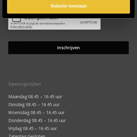
Selectie toestaan
Openingstijden
Maandag 08.45 – 16.45 uur
Dinsdag 08.45 – 16.45 uur
Woensdag 08.45 – 16.45 uur
Donderdag 08.45 – 16.45 uur
Vrijdag 08.45 – 16.45 uur
Zaterdag Gesloten