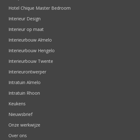
Hotel Chique Master Bedroom
Interieur Design
Interieur op maat
Interieurbouw Almelo
Interieurbouw Hengelo
Interieurbouw Twente
Interieurontwerper
Intratuin Almelo
Intratuin Rhoon
Keukens
Nieuwsbrief
Onze werkwijze
Over ons