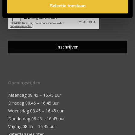
Selectie toestaan
Openingstijden
Maandag 08.45 – 16.45 uur
Dinsdag 08.45 – 16.45 uur
Woensdag 08.45 – 16.45 uur
Donderdag 08.45 – 16.45 uur
Vrijdag 08.45 – 16.45 uur
Zaterdag Gesloten