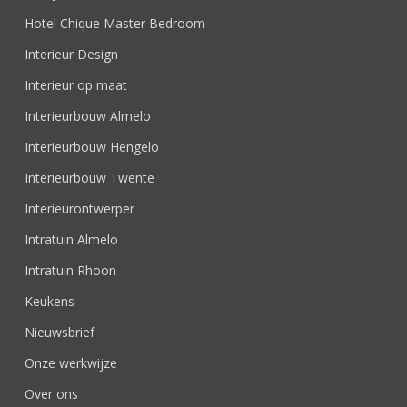
Hotel Chique Master Bedroom
Interieur Design
Interieur op maat
Interieurbouw Almelo
Interieurbouw Hengelo
Interieurbouw Twente
Interieurontwerper
Intratuin Almelo
Intratuin Rhoon
Keukens
Nieuwsbrief
Onze werkwijze
Over ons