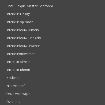
Hotel Chique Master Bedroom
Interieur Design
Interieur op maat
Interieurbouw Almelo
Interieurbouw Hengelo
Interieurbouw Twente
Interieurontwerper
Intratuin Almelo
Intratuin Rhoon
Keukens
Nieuwsbrief
Onze werkwijze
Over ons