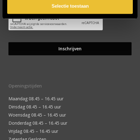
Selectie toestaan
Openingstijden
Maandag 08.45 – 16.45 uur
Dinsdag 08.45 – 16.45 uur
Woensdag 08.45 – 16.45 uur
Donderdag 08.45 – 16.45 uur
Vrijdag 08.45 – 16.45 uur
Zaterdag Gesloten