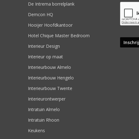
De Intrema borrelplank
Demcon HQ
Hooijer Hoofdkantoor
Hotel Chique Master Bedroom
Interieur Design
Interieur op maat
Interieurbouw Almelo
Interieurbouw Hengelo
Interieurbouw Twente
Interieurontwerper
Intratuin Almelo
Intratuin Rhoon
Keukens