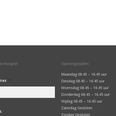
 de hoogte!
Openingstijden
Maandag 08.45 – 16.45 uur
dres
*
Dinsdag 08.45 – 16.45 uur
Woensdag 08.45 – 16.45 uur
Donderdag 08.45 – 16.45 uur
Vrijdag 08.45 – 16.45 uur
Zaterdag Gesloten
A
Zondag Gesloten