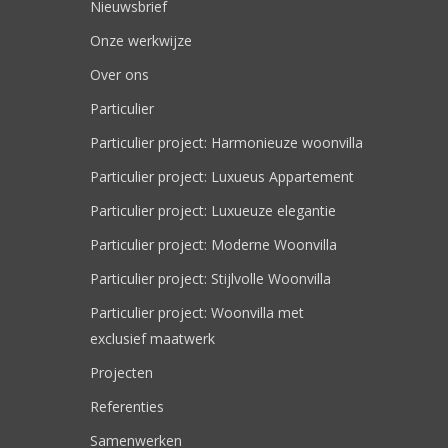
Nieuwsbrief
Onze werkwijze
Over ons
Particulier
Particulier project: Harmonieuze woonvilla
Particulier project: Luxueus Appartement
Particulier project: Luxueuze elegantie
Particulier project: Moderne Woonvilla
Particulier project: Stijlvolle Woonvilla
Particulier project: Woonvilla met
exclusief maatwerk
Projecten
Referenties
Samenwerken