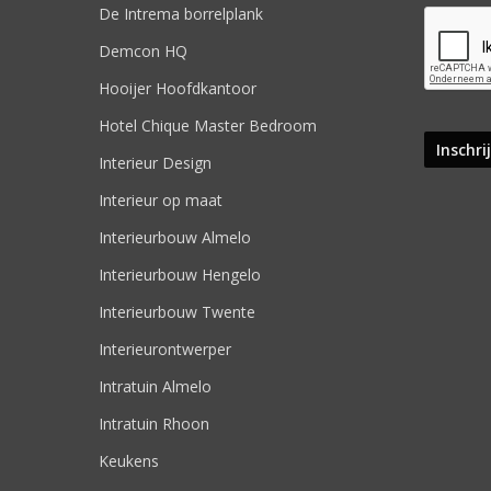
De Intrema borrelplank
Demcon HQ
Hooijer Hoofdkantoor
Hotel Chique Master Bedroom
Interieur Design
Interieur op maat
Interieurbouw Almelo
Interieurbouw Hengelo
Interieurbouw Twente
Interieurontwerper
Intratuin Almelo
Intratuin Rhoon
Keukens