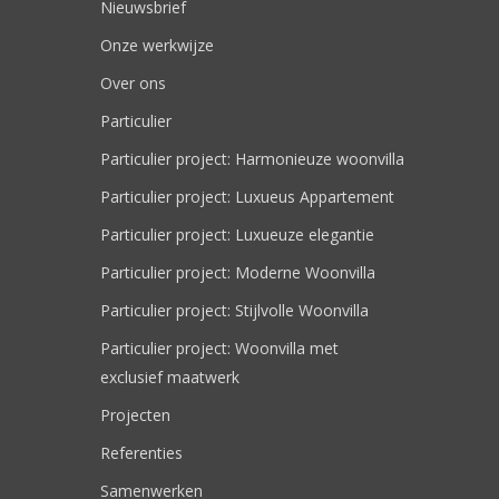
Nieuwsbrief
Onze werkwijze
Over ons
Particulier
Particulier project: Harmonieuze woonvilla
Particulier project: Luxueus Appartement
Particulier project: Luxueuze elegantie
Particulier project: Moderne Woonvilla
Particulier project: Stijlvolle Woonvilla
Particulier project: Woonvilla met
exclusief maatwerk
Projecten
Referenties
Samenwerken