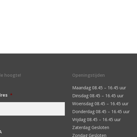
 de hoogte!
Openingstijden
Maandag 08.45 – 16.45 uur
dres
*
Dinsdag 08.45 – 16.45 uur
Woensdag 08.45 – 16.45 uur
Donderdag 08.45 – 16.45 uur
Vrijdag 08.45 – 16.45 uur
Zaterdag Gesloten
A
Zondag Gesloten