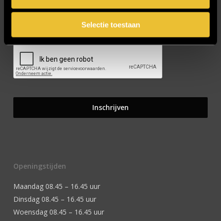
Selectie toestaan
CAPTCHA
Openingstijden
Maandag 08.45 – 16.45 uur
Dinsdag 08.45 – 16.45 uur
Woensdag 08.45 – 16.45 uur