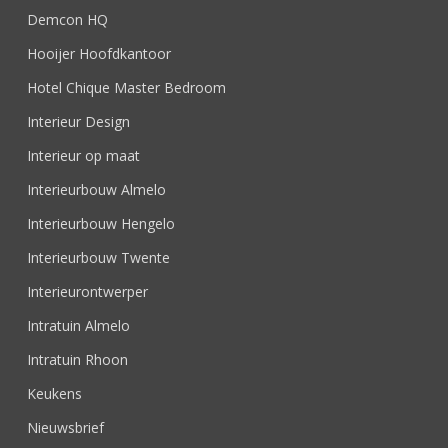
Demcon HQ
Hooijer Hoofdkantoor
Hotel Chique Master Bedroom
Interieur Design
Interieur op maat
Interieurbouw Almelo
Interieurbouw Hengelo
Interieurbouw Twente
Interieurontwerper
Intratuin Almelo
Intratuin Rhoon
Keukens
Nieuwsbrief