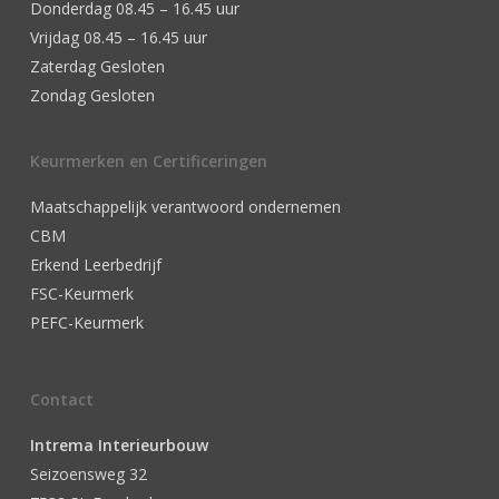
Donderdag 08.45 – 16.45 uur
Vrijdag 08.45 – 16.45 uur
Zaterdag Gesloten
Zondag Gesloten
Keurmerken en Certificeringen
Maatschappelijk verantwoord ondernemen
CBM
Erkend Leerbedrijf
FSC-Keurmerk
PEFC-Keurmerk
Contact
Intrema Interieurbouw
Seizoensweg 32