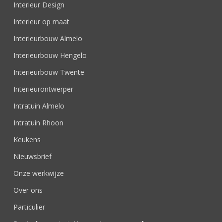
Interieur Design
Interieur op maat
Interieurbouw Almelo
Interieurbouw Hengelo
Interieurbouw Twente
Interieurontwerper
Intratuin Almelo
Intratuin Rhoon
Keukens
Nieuwsbrief
Onze werkwijze
Over ons
Particulier