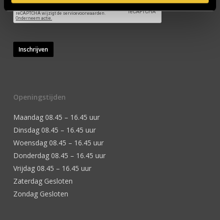
Inschrijven
Openingstijden
Maandag 08.45 – 16.45 uur
Dinsdag 08.45 – 16.45 uur
Woensdag 08.45 – 16.45 uur
Donderdag 08.45 – 16.45 uur
Vrijdag 08.45 – 16.45 uur
Zaterdag Gesloten
Zondag Gesloten