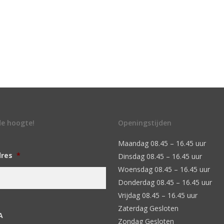
 de hoogte!
Openingstijden
Maandag 08.45 – 16.45 uur
dres
*
Dinsdag 08.45 – 16.45 uur
Woensdag 08.45 – 16.45 uur
Donderdag 08.45 – 16.45 uur
Vrijdag 08.45 – 16.45 uur
Zaterdag Gesloten
A
Zondag Gesloten