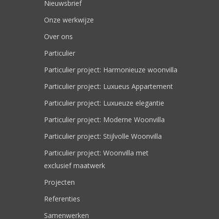
Nieuwsbrief
Onze werkwijze
Over ons
Particulier
Particulier project: Harmonieuze woonvilla
Particulier project: Luxueus Appartement
Particulier project: Luxueuze elegantie
Particulier project: Moderne Woonvilla
Particulier project: Stijlvolle Woonvilla
Particulier project: Woonvilla met
exclusief maatwerk
Projecten
Referenties
Samenwerken