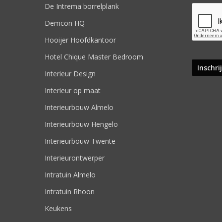
De Intrema borrelplank
Demcon HQ
Hooijer Hoofdkantoor
Hotel Chique Master Bedroom
Interieur Design
Interieur op maat
Interieurbouw Almelo
Interieurbouw Hengelo
Interieurbouw Twente
Interieurontwerper
Intratuin Almelo
Intratuin Rhoon
Keukens