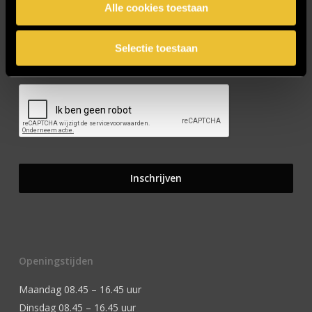
Alle cookies toestaan
Selectie toestaan
CAPTCHA
Openingstijden
Maandag 08.45 – 16.45 uur
Dinsdag 08.45 – 16.45 uur