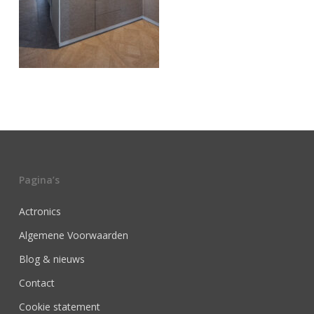
Pagina’s
Actronics
Algemene Voorwaarden
Blog & nieuws
Contact
Cookie statement