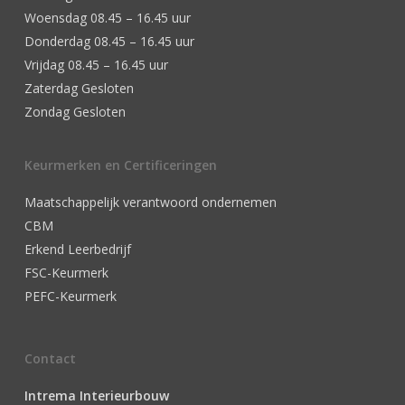
Woensdag 08.45 – 16.45 uur
Donderdag 08.45 – 16.45 uur
Vrijdag 08.45 – 16.45 uur
Zaterdag Gesloten
Zondag Gesloten
Keurmerken en Certificeringen
Maatschappelijk verantwoord ondernemen
CBM
Erkend Leerbedrijf
FSC-Keurmerk
PEFC-Keurmerk
Contact
Intrema Interieurbouw