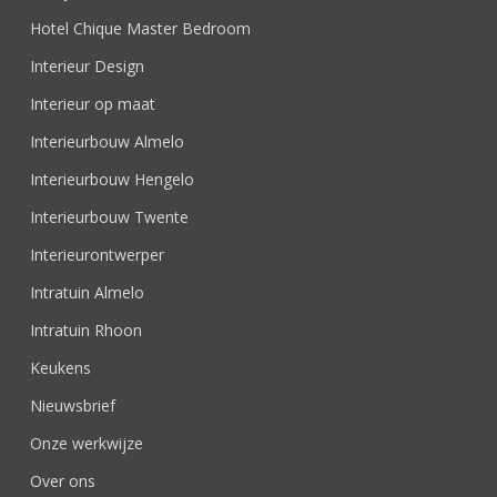
Hotel Chique Master Bedroom
Interieur Design
Interieur op maat
Interieurbouw Almelo
Interieurbouw Hengelo
Interieurbouw Twente
Interieurontwerper
Intratuin Almelo
Intratuin Rhoon
Keukens
Nieuwsbrief
Onze werkwijze
Over ons