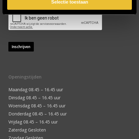
Selectie toestaan
Inschrijven
Openingstijden
Maandag 08.45 – 16.45 uur
Dinsdag 08.45 – 16.45 uur
Woensdag 08.45 – 16.45 uur
Donderdag 08.45 – 16.45 uur
Vrijdag 08.45 – 16.45 uur
Zaterdag Gesloten
Zondag Gesloten