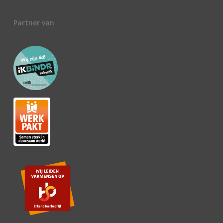
Partner van