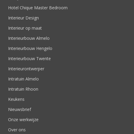
Hotel Chique Master Bedroom
Interieur Design
Interieur op maat
Interieurbouw Almelo
Interieurbouw Hengelo
Interieurbouw Twente
Interieurontwerper
Intratuin Almelo
Intratuin Rhoon
Keukens
Nieuwsbrief
Onze werkwijze
Over ons