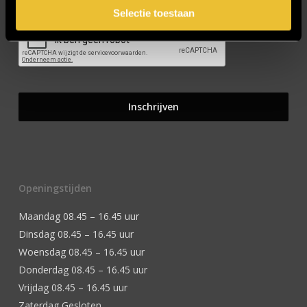
Selectie toestaan
Openingstijden
Maandag 08.45 – 16.45 uur
Dinsdag 08.45 – 16.45 uur
Woensdag 08.45 – 16.45 uur
Donderdag 08.45 – 16.45 uur
Vrijdag 08.45 – 16.45 uur
Zaterdag Gesloten