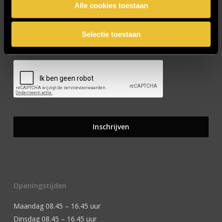
Alle cookies toestaan
Selectie toestaan
CAPTCHA
Openingstijden
Maandag 08.45 – 16.45 uur
Dinsdag 08.45 – 16.45 uur