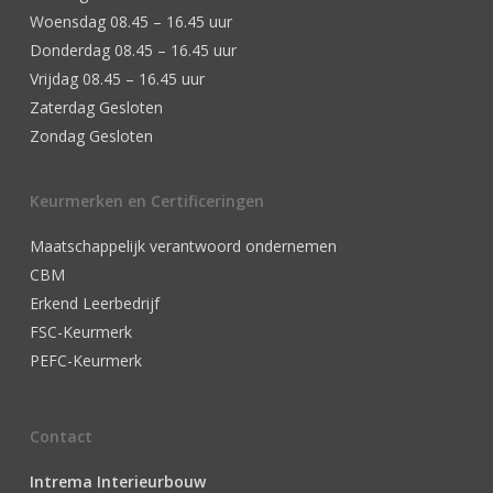
Woensdag 08.45 – 16.45 uur
Donderdag 08.45 – 16.45 uur
Vrijdag 08.45 – 16.45 uur
Zaterdag Gesloten
Zondag Gesloten
Keurmerken en Certificeringen
Maatschappelijk verantwoord ondernemen
CBM
Erkend Leerbedrijf
FSC-Keurmerk
PEFC-Keurmerk
Contact
Intrema Interieurbouw