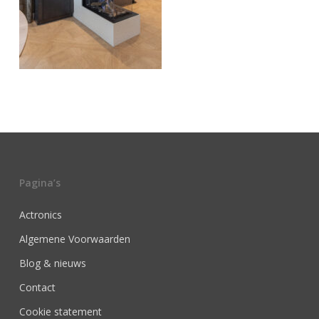
Pagina’s
Actronics
Algemene Voorwaarden
Blog & nieuws
Contact
Cookie statement