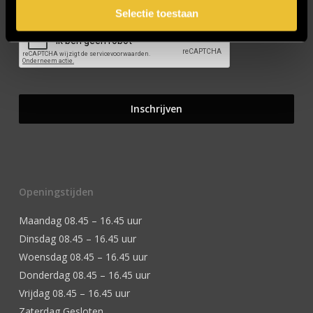
Selectie toestaan
Openingstijden
Maandag 08.45 – 16.45 uur
Dinsdag 08.45 – 16.45 uur
Woensdag 08.45 – 16.45 uur
Donderdag 08.45 – 16.45 uur
Vrijdag 08.45 – 16.45 uur
Zaterdag Gesloten