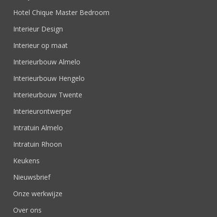
Hotel Chique Master Bedroom
Interieur Design
Interieur op maat
Interieurbouw Almelo
Interieurbouw Hengelo
Interieurbouw Twente
Interieurontwerper
Intratuin Almelo
Intratuin Rhoon
Keukens
Nieuwsbrief
Onze werkwijze
Over ons