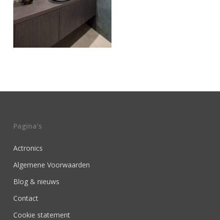
Pagina’s
Actronics
Algemene Voorwaarden
Blog & nieuws
Contact
Cookie statement