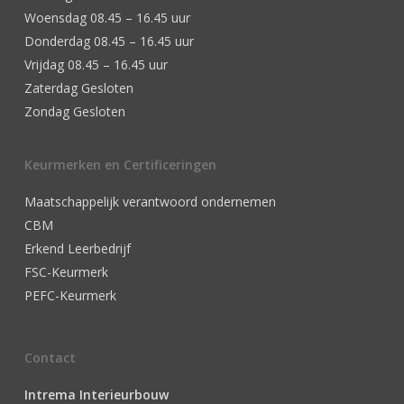
Woensdag 08.45 – 16.45 uur
Donderdag 08.45 – 16.45 uur
Vrijdag 08.45 – 16.45 uur
Zaterdag Gesloten
Zondag Gesloten
Keurmerken en Certificeringen
Maatschappelijk verantwoord ondernemen
CBM
Erkend Leerbedrijf
FSC-Keurmerk
PEFC-Keurmerk
Contact
Intrema Interieurbouw