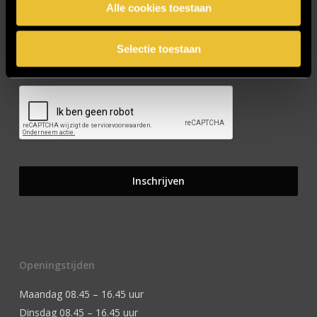
Alle cookies toestaan
Selectie toestaan
CAPTCHA
Openingstijden
Maandag 08.45 – 16.45 uur
Dinsdag 08.45 – 16.45 uur