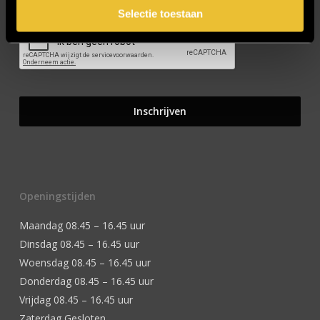
Selectie toestaan
Openingstijden
Maandag 08.45 – 16.45 uur
Dinsdag 08.45 – 16.45 uur
Woensdag 08.45 – 16.45 uur
Donderdag 08.45 – 16.45 uur
Vrijdag 08.45 – 16.45 uur
Zaterdag Gesloten