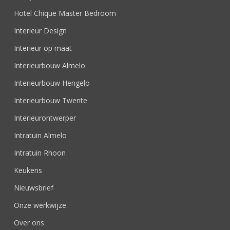
Hotel Chique Master Bedroom
Interieur Design
Interieur op maat
Interieurbouw Almelo
Interieurbouw Hengelo
Interieurbouw Twente
Interieurontwerper
Intratuin Almelo
Intratuin Rhoon
Keukens
Nieuwsbrief
Onze werkwijze
Over ons