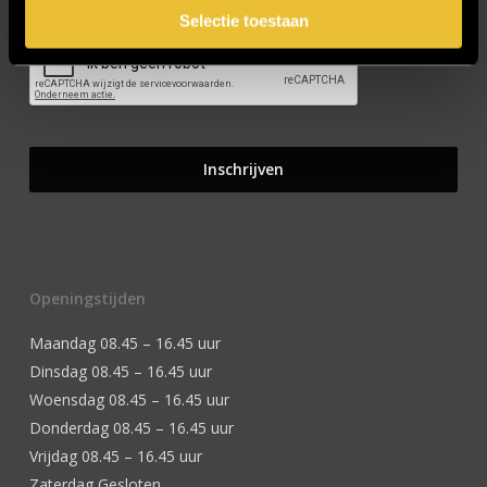
Selectie toestaan
Openingstijden
Maandag 08.45 – 16.45 uur
Dinsdag 08.45 – 16.45 uur
Woensdag 08.45 – 16.45 uur
Donderdag 08.45 – 16.45 uur
Vrijdag 08.45 – 16.45 uur
Zaterdag Gesloten