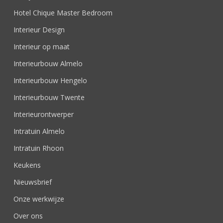
Hotel Chique Master Bedroom
Interieur Design
Interieur op maat
Interieurbouw Almelo
Interieurbouw Hengelo
Interieurbouw Twente
Interieurontwerper
Intratuin Almelo
Intratuin Rhoon
Keukens
Nieuwsbrief
Onze werkwijze
Over ons